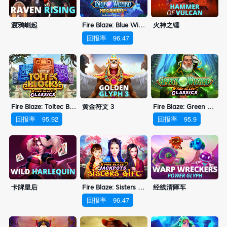
渡鸦崛起
Fire Blaze: Blue Wizard Megaways
火神之锤
回报率
96.47
黄金符文 3
Fire Blaze: Green Wizard
Fire Blaze: Toltec Blocks
回报率
95.9
回报率
95.92
卡牌皇后
Fire Blaze: Sisters Gift
经线清障车
回报率
96.47