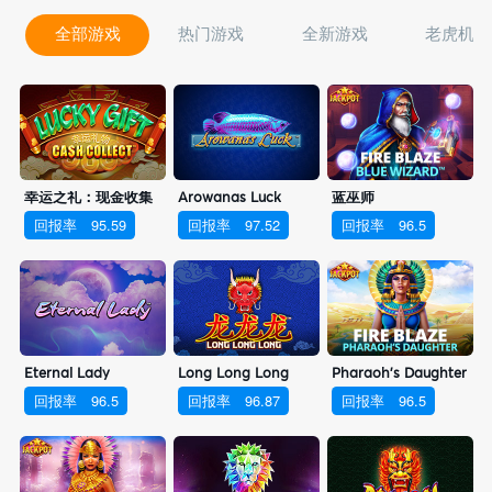
全部游戏
热门游戏
全新游戏
老虎机
幸运之礼：现金收集
Arowanas Luck
蓝巫师
回报率
95.59
回报率
97.52
回报率
96.5
Eternal Lady
Long Long Long
Pharaoh's Daughter
回报率
96.5
回报率
96.87
回报率
96.5