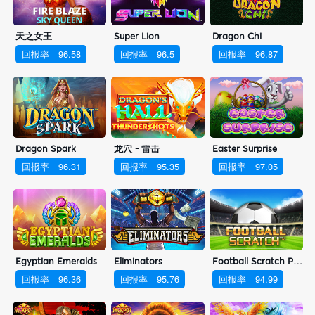
天之女王
Super Lion
Dragon Chi
回报率
96.58
回报率
96.5
回报率
96.87
Dragon Spark
龙穴 - 雷击
Easter Surprise
回报率
96.31
回报率
95.35
回报率
97.05
Egyptian Emeralds
Football Scratch PowerPlay Jackpot
Eliminators
回报率
96.36
回报率
94.99
回报率
95.76