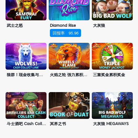
武士之怒
Diamond Rise
大灰狼
回报率
95.96
狼群！现金收集与链接
火焰之轮 强力累积奖金
三重奖金累积奖金
斗士酒吧 Cash Collect
冥界之书
大灰狼 MEGAWAYS