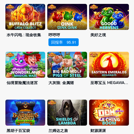
水牛闪电 : 现金收集
哼哼哼
美好之境
回报率
95.91
仙境冒险魔法迷宫
大灰狼: 金属猪
至尊宝玉 MEGAWAYS
黑胡子百宝袋
兰姆达之盾
财源滚滚