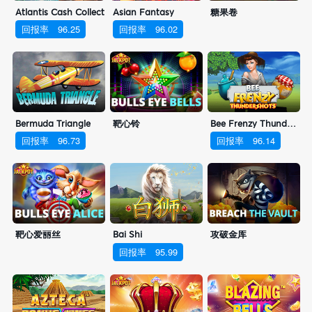
Atlantis Cash Collect
Asian Fantasy
糖果卷
回报率
96.25
回报率
96.02
Bermuda Triangle
靶心铃
Bee Frenzy Thundershots
回报率
96.73
回报率
96.14
靶心爱丽丝
Bai Shi
攻破金库
回报率
95.99