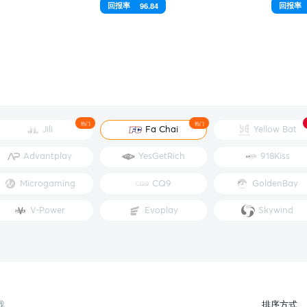
回报率
回报率
96.84
热门
热门
Jili
Fa Chai
Yellow Bat
Advantplay
YesGetRich
918Kiss
Microgaming
CQ9
GoldenBay
V-Power
Evoplay
Skywind
戏
排序方式