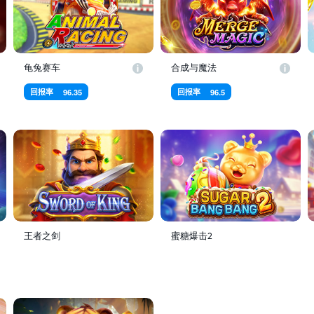
龟兔赛车
合成与魔法
回报率
回报率
96.35
96.5
王者之剑
蜜糖爆击2