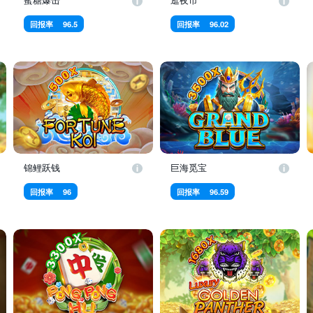
蜜糖爆击
逛夜市
回报率
回报率
96.5
96.02
锦鲤跃钱
巨海觅宝
回报率
回报率
96
96.59