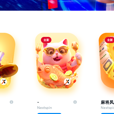
全新
全新
-
麻将凤
Nextspin
Nextspi