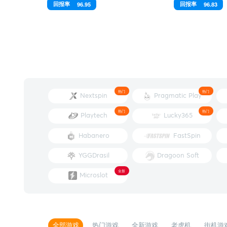
回报率
回报率
96.95
96.83
热门
热门
Nextspin
Pragmatic Play
热门
热门
Playtech
Lucky365
Habanero
FastSpin
YGGDrasil
Dragoon Soft
全新
Microslot
全部游戏
热门游戏
全新游戏
老虎机
街机游