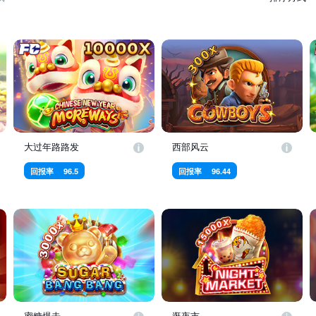
大过年路路发
西部风云
回报率
回报率
96.5
96.44