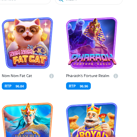
Nom Nom Fat Cat
Pharaoh's Fortune Realm
RTP
96.84
RTP
96.96