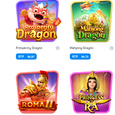
Prosperity Dragon
Mahjong Dragon
RTP
96.97
RTP
96.75