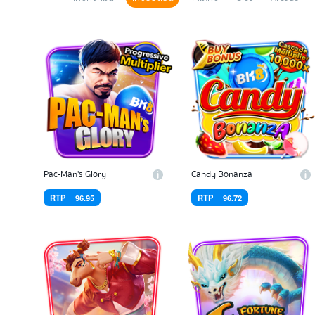
Pac-Man's Glory
Candy Bonanza
RTP
96.95
RTP
96.72