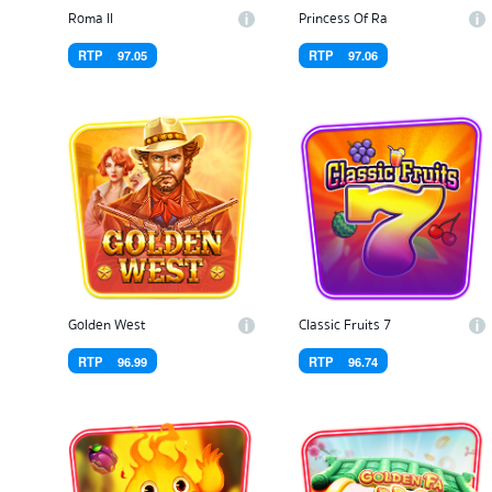
Roma II
Princess Of Ra
RTP
97.05
RTP
97.06
Golden West
Classic Fruits 7
RTP
96.99
RTP
96.74