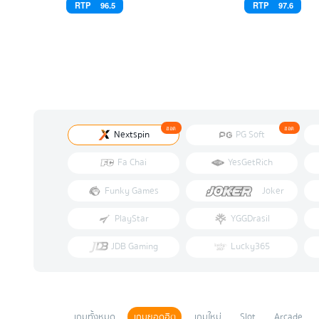
RTP
96.5
RTP
97.6
ฮอต
ฮอต
Nextspin
PG Soft
Fa Chai
YesGetRich
Funky Games
Joker
PlayStar
YGGDrasil
JDB Gaming
Lucky365
เกมทั้งหมด
เกมยอดฮิต
เกมใหม่
slot
arcade