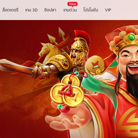
ล็อตเตอรี่
เกม 3D
ยิงปลา
เกมด่วน
โปรโมชั่น
VIP