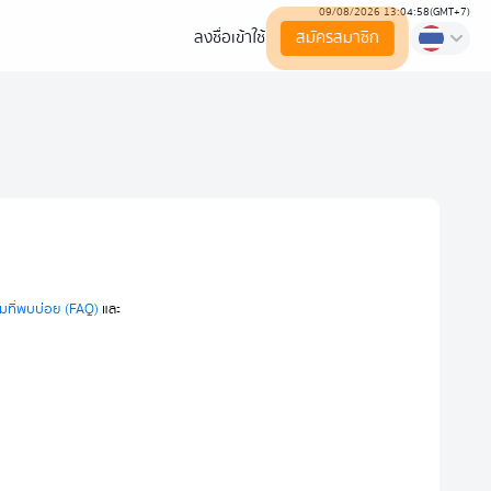
09/08/2026 13:04:59
(
GMT+7
)
ลงชื่อเข้าใช้
สมัครสมาชิก
มที่พบบ่อย (FAQ)
และ