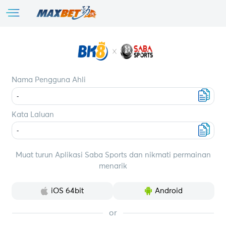
Nama Pengguna Ahli
Kata Laluan
Muat turun Aplikasi Saba Sports dan nikmati permainan
menarik
iOS 64bit
Android
or