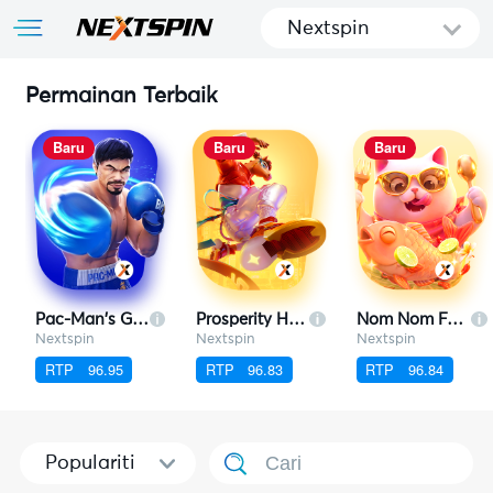
Nextspin
Permainan Terbaik
Baru
Baru
Baru
Pac-Man's Glory
Prosperity Horse
Nom Nom Fat Cat
Nextspin
Nextspin
Nextspin
RTP
96.95
RTP
96.83
RTP
96.84
Populariti