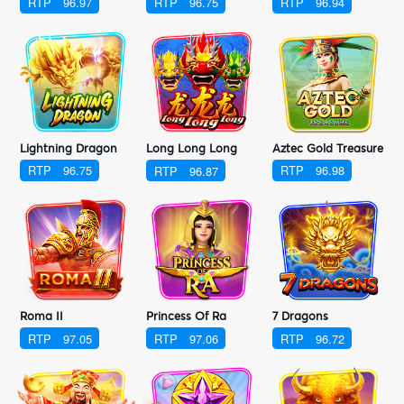
RTP
96.97
RTP
96.75
RTP
96.94
Lightning Dragon
Long Long Long
Aztec Gold Treasure
RTP
96.75
RTP
96.87
RTP
96.98
Roma II
Princess Of Ra
7 Dragons
RTP
97.05
RTP
97.06
RTP
96.72