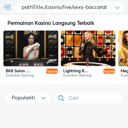
pathTitle./casino/live/sexy-baccarat
Permainan Kasino Langsung Terbaik
Popular
Popular
BK8 Salon Prive Baccarat
Lightning Roulette
Meg
Evolution Gaming
Evolution Gaming
Evol
Populariti