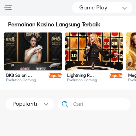
Game Play
Permainan Kasino Langsung Terbaik
Popular
Popular
BK8 Salon Prive Baccarat
Lightning Roulette
Meg
Evolution Gaming
Evolution Gaming
Evol
Populariti